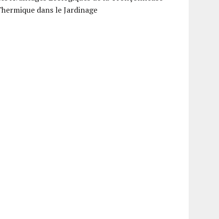
hermique dans le Jardinage