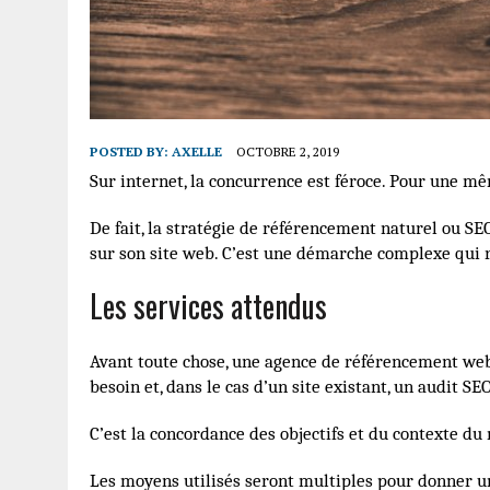
POSTED BY:
AXELLE
OCTOBRE 2, 2019
Sur internet, la concurrence est féroce. Pour une mêm
De fait, la stratégie de référencement naturel ou S
sur son site web. C’est une démarche complexe qui r
Les services attendus
Avant toute chose, une agence de référencement 
besoin et, dans le cas d’un site existant, un audit SEO
C’est la concordance des objectifs et du contexte du
Les moyens utilisés seront multiples pour donner un