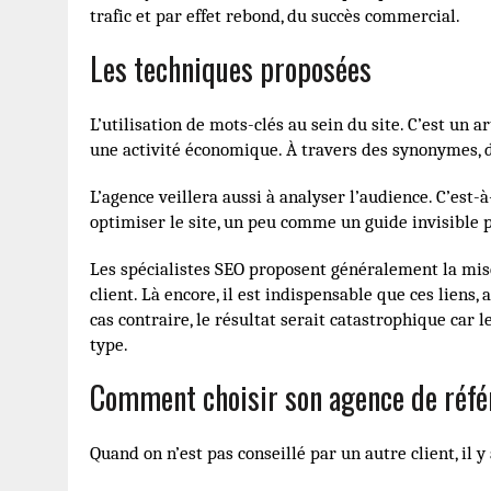
trafic et par effet rebond, du succès commercial.
Les techniques proposées
L’utilisation de mots-clés au sein du site. C’est un 
une activité économique. À travers des synonymes, d
L’agence veillera aussi à analyser l’audience. C’es
optimiser le site, un peu comme un guide invisible 
Les spécialistes SEO proposent généralement la mise 
client. Là encore, il est indispensable que ces liens,
cas contraire, le résultat serait catastrophique car
type.
Comment choisir son agence de réf
Quand on n’est pas conseillé par un autre client, il