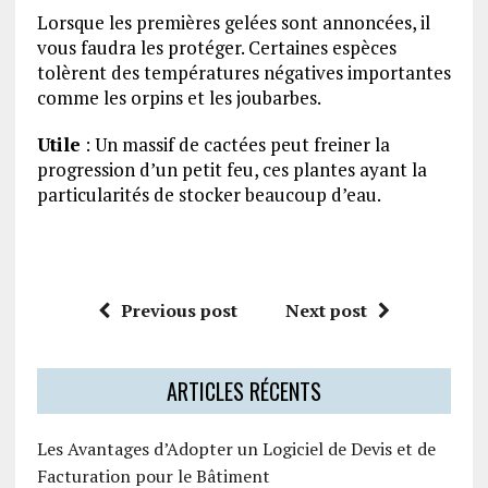
Lorsque les premières gelées sont annoncées, il
vous faudra les protéger. Certaines espèces
tolèrent des températures négatives importantes
comme les orpins et les joubarbes.
Utile
: Un massif de cactées peut freiner la
progression d’un petit feu, ces plantes ayant la
particularités de stocker beaucoup d’eau.
Previous post
Next post
ARTICLES RÉCENTS
Les Avantages d’Adopter un Logiciel de Devis et de
Facturation pour le Bâtiment