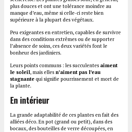
plus douces et ont une tolérance moindre au
manque d’eau, même si celle-ci reste bien
supérieure à la plupart des végétaux.
Peu exigeantes en entretien, capables de survivre
dans des conditions extrêmes ou de supporter
l’absence de soins, ces deux variétés font le
bonheur des jardiniers.
Leurs points communs : les succulentes
aiment
le soleil
, mais elles
n’aiment pas l’eau
stagnante
qui signifie pourrissement et mort de
la plante.
En intérieur
La grande adaptabilité de ces plantes en fait des
alliées déco. En pot (grand ou petit), dans des
bocaux, des bouteilles de verre découpées, en