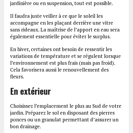
jardinière ou en suspension, tout est possible.
Il faudra juste veiller à ce que le soleil les
accompagne en les plaçant derrière une vitre
sans rideaux. La maîtrise de l’apport en eau sera
également essentielle pour éviter le surplus.
En hiver, certaines ont besoin de ressentir les
variations de température et se régulent lorsque
l’environnement est plus frais (mais pas froid).
Cela favorisera aussi le renouvellement des
fleurs.
En extérieur
Choisissez l’emplacement le plus au Sud de votre
jardin. Préparez le sol en disposant des pierres
ponces ou un granulat permettant d’assurer un
bon drainage.