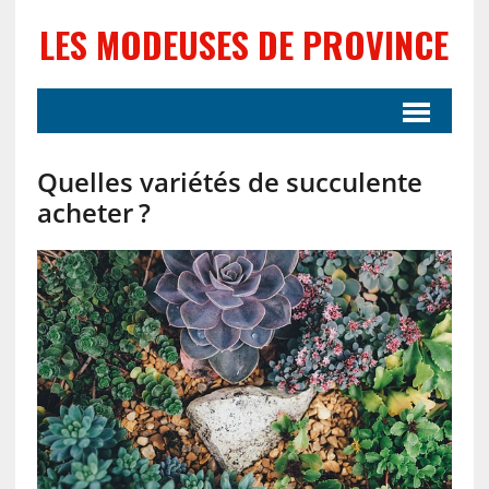
LES MODEUSES DE PROVINCE
Quelles variétés de succulente
acheter ?