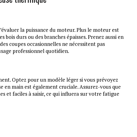
évaluer la puissance du moteur. Plus le moteur est
des bois durs ou des branches épaisses. Prenez aussi en
 des coupes occasionnelles ne nécessitent pas
sage professionnel quotidien.
ment. Optez pour un modèle léger si vous prévoyez
ise en main est également cruciale. Assurez-vous que
et faciles à saisir, ce qui influera sur votre fatigue