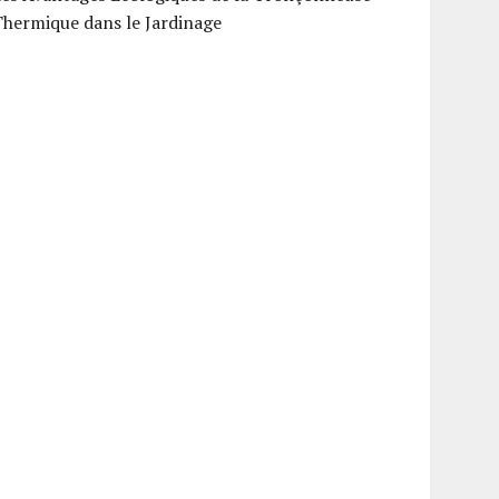
hermique dans le Jardinage