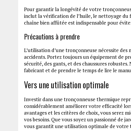
Pour garantir la longévité de votre tronçonneuse
inclut la vérification de l’huile, le nettoyage du 
chaîne bien affûtée est indispensable pour évite
Précautions à prendre
L’utilisation d’une tronçonneuse nécessite des m
accidents. Portez toujours un équipement de p
sécurité, des gants, et des chaussures robustes. 
fabricant et de prendre le temps de lire le manue
Vers une utilisation optimale
Investir dans une tronçonneuse thermique repr
considérablement améliorer votre efficacité lor
avantages et les critères de choix, vous serez m
vos besoins. Que vous soyez un passionné de ja
vous garantit une utilisation optimale de votr