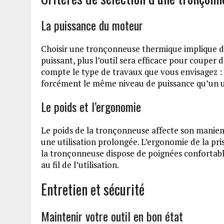
La puissance du moteur
Choisir une tronçonneuse thermique implique d’
puissant, plus l’outil sera efficace pour couper 
compte le type de travaux que vous envisagez :
forcément le même niveau de puissance qu’un u
Le poids et l’ergonomie
Le poids de la tronçonneuse affecte son manie
une utilisation prolongée. L’ergonomie de la pr
la tronçonneuse dispose de poignées confortables 
au fil de l’utilisation.
Entretien et sécurité
Maintenir votre outil en bon état