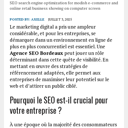
SEO search engine optimization for modish e-commerce and
online retail business showing on computer screen
POSTED BY:
AXELLE
JUILLET 3, 2025
Le marketing digital a pris une ampleur
considérable, et pour les entreprises, se
démarquer dans un environnement en ligne de
plus en plus concurrentiel est essentiel. Une
Agence SEO Bordeaux
peut jouer un rôle
déterminant dans cette quête de visibilité. En
mettant en œuvre des stratégies de
référencement adaptées, elle permet aux
entreprises de maximiser leur potentiel sur le
web et d’attirer un public ciblé.
Pourquoi le SEO est-il crucial pour
votre entreprise ?
À une époque où la majorité des consommateurs