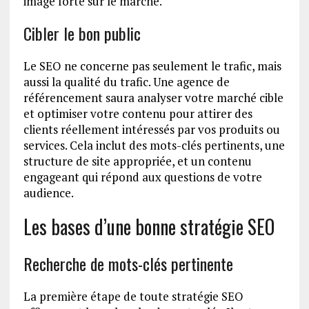
image forte sur le marché.
Cibler le bon public
Le SEO ne concerne pas seulement le trafic, mais
aussi la qualité du trafic. Une agence de
référencement saura analyser votre marché cible
et optimiser votre contenu pour attirer des
clients réellement intéressés par vos produits ou
services. Cela inclut des mots-clés pertinents, une
structure de site appropriée, et un contenu
engageant qui répond aux questions de votre
audience.
Les bases d’une bonne stratégie SEO
Recherche de mots-clés pertinente
La première étape de toute stratégie SEO