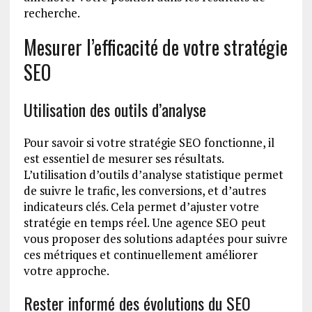
recherche.
Mesurer l’efficacité de votre stratégie
SEO
Utilisation des outils d’analyse
Pour savoir si votre stratégie SEO fonctionne, il
est essentiel de mesurer ses résultats.
L’utilisation d’outils d’analyse statistique permet
de suivre le trafic, les conversions, et d’autres
indicateurs clés. Cela permet d’ajuster votre
stratégie en temps réel. Une agence SEO peut
vous proposer des solutions adaptées pour suivre
ces métriques et continuellement améliorer
votre approche.
Rester informé des évolutions du SEO