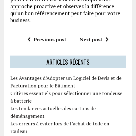
approche proactive et observez la différence
qu’un bon référencement peut faire pour votre
business.
Previous post
Next post
ARTICLES RÉCENTS
Les Avantages d’Adopter un Logiciel de Devis et de
Facturation pour le Bâtiment
Critères essentiels pour sélectionner une tondeuse
à batterie
Les tendances actuelles des cartons de
déménagement
Les erreurs à éviter lors de l’achat de toile en
rouleau