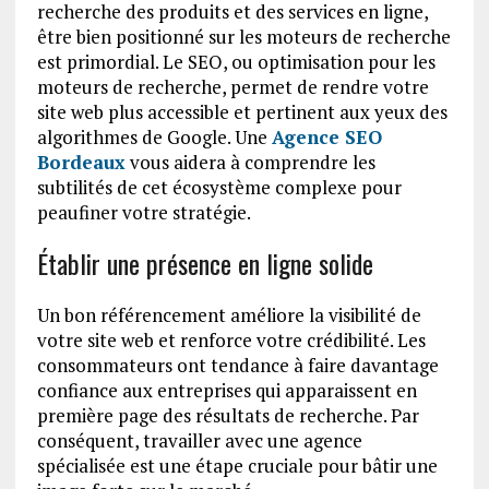
recherche des produits et des services en ligne,
être bien positionné sur les moteurs de recherche
est primordial. Le SEO, ou optimisation pour les
moteurs de recherche, permet de rendre votre
site web plus accessible et pertinent aux yeux des
algorithmes de Google. Une
Agence SEO
Bordeaux
vous aidera à comprendre les
subtilités de cet écosystème complexe pour
peaufiner votre stratégie.
Établir une présence en ligne solide
Un bon référencement améliore la visibilité de
votre site web et renforce votre crédibilité. Les
consommateurs ont tendance à faire davantage
confiance aux entreprises qui apparaissent en
première page des résultats de recherche. Par
conséquent, travailler avec une agence
spécialisée est une étape cruciale pour bâtir une