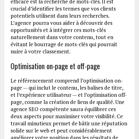
efficace est la recherche de mots-clés. Il est
crucial d’identifier les termes que vos clients
potentiels utilisent dans leurs recherches.
L’agence pourra vous aider à découvrir des
opportunités et à intégrer ces mots-clés
naturellement dans votre contenu, tout en
évitant le bourrage de mots-clés qui pourrait
nuire à votre classement.
Optimisation on-page et off-page
Le référencement comprend l’optimisation on-
page — qui inclut le contenu, les balises de titre,
et l’expérience utilisateur — et l’optimisation off-
page, comme la création de liens de qualité. Une
agence SEO compétente saura équilibrer ces
deux aspects pour maximiser votre visibilité. Ce
travail minutieux permet de bâtir une réputation
solide sur le web et peut considérablement
améliorer votre position dans les résultats de