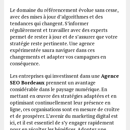
Le domaine du référencement évolue sans cesse,
avec des mises à jour d’algorithmes et des
tendances qui changent. S’informer
régulièrement et travailler avec des experts
permet de rester à jour et de s’assurer que votre
stratégie reste pertinente. Une agence
expérimentée saura naviguer dans ces
changements et adapter vos campagnes en
conséquence.
Les entreprises qui investissent dans une
Agence
SEO Bordeaux
prennent un avantage
considérable dans le paysage numérique. En
mettant en œuvre des stratégies adaptées et en
optimisant continuellement leur présence en
ligne, ces organisations sont en mesure de croître
et de prospérer. L’avenir du marketing digital est
ici, et il est essentiel de s’y engager rapidement
pour en récolter les bénéfices. Adoptez une