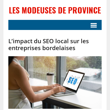
LES MODEUSES DE PROVINCE
L’impact du SEO local sur les
entreprises bordelaises